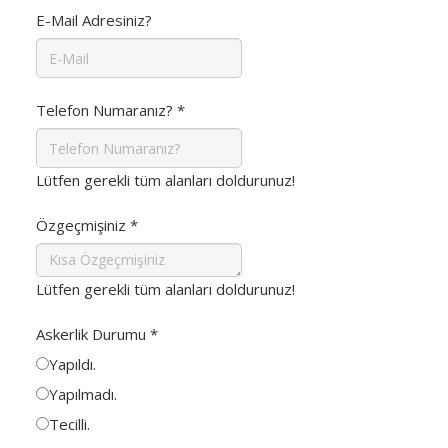
E-Mail Adresiniz?
Telefon Numaranız?
*
Lütfen gerekli tüm alanları doldurunuz!
Özgeçmişiniz
*
Lütfen gerekli tüm alanları doldurunuz!
Askerlik Durumu
*
Yapıldı.
Yapılmadı.
Tecilli.